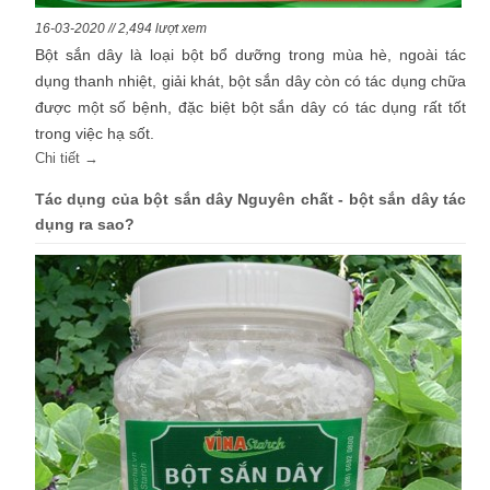
16-03-2020 // 2,494 lượt xem
Bột sắn dây là loại bột bổ dưỡng trong mùa hè, ngoài tác
dụng thanh nhiệt, giải khát, bột sắn dây còn có tác dụng chữa
được một số bệnh, đặc biệt bột sắn dây có tác dụng rất tốt
trong việc hạ sốt.
Chi tiết →
Tác dụng của bột sắn dây Nguyên chất - bột sắn dây tác
dụng ra sao?